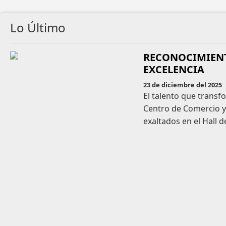
Lo Último
RECONOCIMIENT
EXCELENCIA
23 de diciembre del 2025
El talento que transf
Centro de Comercio y
exaltados en el Hall d