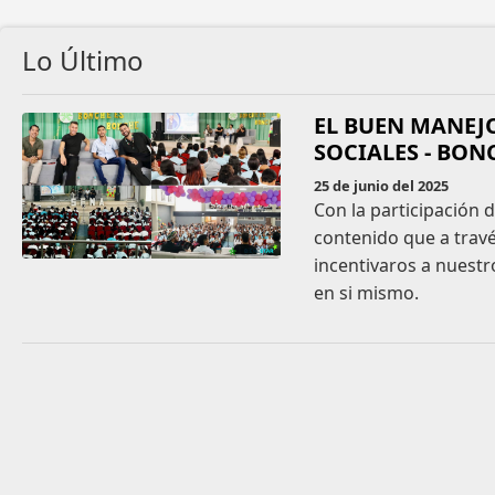
Lo Último
EL BUEN MANEJO
SOCIALES - BON
25 de junio del 2025
Con la participación 
contenido que a travé
incentivaros a nuestr
en si mismo.