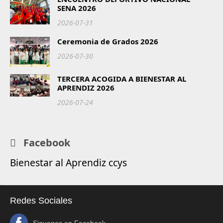
SENA 2026
2026-07-31
Ceremonia de Grados 2026
2026-07-30
TERCERA ACOGIDA A BIENESTAR AL
APRENDIZ 2026
2026-07-24
Facebook
Bienestar al Aprendiz ccys
Redes Sociales