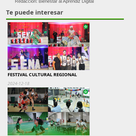
Redacción: Bienestar al Aprendiz Digital
Te puede interesar
FESTIVAL CULTURAL REGIONAL
2024-12-18