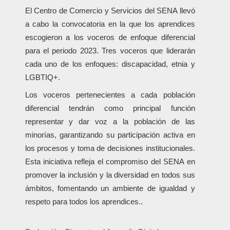
El Centro de Comercio y Servicios del SENA llevó
a cabo la convocatoria en la que los aprendices
escogieron a los voceros de enfoque diferencial
para el periodo 2023. Tres voceros que liderarán
cada uno de los enfoques: discapacidad, etnia y
LGBTIQ+.
Los voceros pertenecientes a cada población
diferencial tendrán como principal función
representar y dar voz a la población de las
minorías, garantizando su participación activa en
los procesos y toma de decisiones institucionales.
Esta iniciativa refleja el compromiso del SENA en
promover la inclusión y la diversidad en todos sus
ámbitos, fomentando un ambiente de igualdad y
respeto para todos los aprendices..