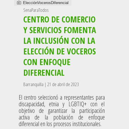
ElecciónVocerosDiferencial
SenaParaTodos
CENTRO DE COMERCIO
Y SERVICIOS FOMENTA
LA INCLUSIÓN CON LA
ELECCIÓN DE VOCEROS
CON ENFOQUE
DIFERENCIAL
Barranquilla | 21 de abril de 2023
El centro seleccionó a representantes para
discapacidad, etnia y LGBTIQ+ con el
objetivo de garantizar la participación
activa de la población de enfoque
diferencial en los procesos institucionales.